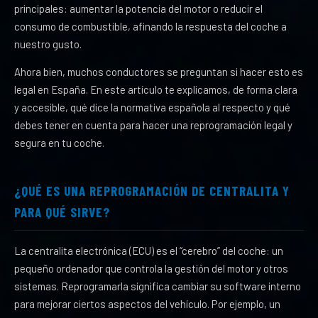
principales: aumentar la potencia del motor o reducir el
consumo de combustible, afinando la respuesta del coche a
nuestro gusto.
Ahora bien, muchos conductores se preguntan si hacer esto es
legal en España. En este artículo te explicamos, de forma clara
y accesible, qué dice la normativa española al respecto y qué
debes tener en cuenta para hacer una reprogramación legal y
segura en tu coche.
¿QUÉ ES UNA REPROGRAMACIÓN DE CENTRALITA Y
PARA QUÉ SIRVE?
La centralita electrónica (ECU) es el “cerebro” del coche: un
pequeño ordenador que controla la gestión del motor y otros
sistemas. Reprogramarla significa cambiar su software interno
para mejorar ciertos aspectos del vehículo. Por ejemplo, un