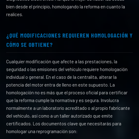
bien desde el principio, homologando la reforma en cuanto la
realices.
¿QUÉ MODIFICACIONES REQUIEREN HOMOLOGACIÓN Y
CÓMO SE OBTIENE?
Cualquier modificación que afecte a las prestaciones, la
seguridad o las emisiones del vehículo requiere homologación
individual o general. En el caso de la centralita, alterar la
potencia del motor entra de lleno en este supuesto. La
homologación no es más que el proceso oficial para certificar
que la reforma cumple la normativa y es segura. Involucra
normalmente a un laboratorio acreditado o al propio fabricante
del vehículo, así como a un taller autorizado que emite
certificados. Los documentos clave que necesitarás para
homologar una reprogramación son: