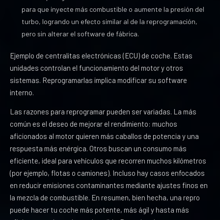
para que inyecte más combustible o aumente la presión del
turbo, logrando un efecto similar al de la reprogramación,
pero sin alterar el software de fábrica.
Ejemplo de centralitas electrónicas (ECU) de coche. Estas
unidades controlan el funcionamiento del motor y otros
sistemas. Reprogramarlas implica modificar su software
interno.
Las razones para reprogramar pueden ser variadas. La más
común es el deseo de mejorar el rendimiento: muchos
aficionados al motor quieren más caballos de potencia y una
respuesta más enérgica. Otros buscan un consumo más
eficiente, ideal para vehículos que recorren muchos kilómetros
(por ejemplo, flotas o camiones). Incluso hay casos enfocados
en reducir emisiones contaminantes mediante ajustes finos en
la mezcla de combustible. En resumen, bien hecha, una repro
puede hacer tu coche más potente, más ágil y hasta más