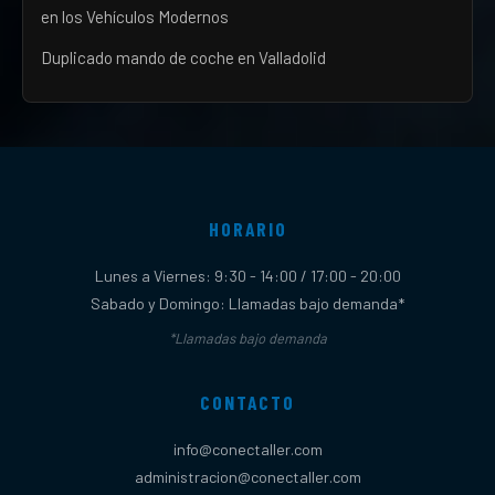
en los Vehículos Modernos
Duplicado mando de coche en Valladolid
HORARIO
Lunes a Viernes: 9:30 - 14:00 / 17:00 - 20:00
Sabado y Domingo: Llamadas bajo demanda*
*Llamadas bajo demanda
CONTACTO
info@conectaller.com
administracion@conectaller.com