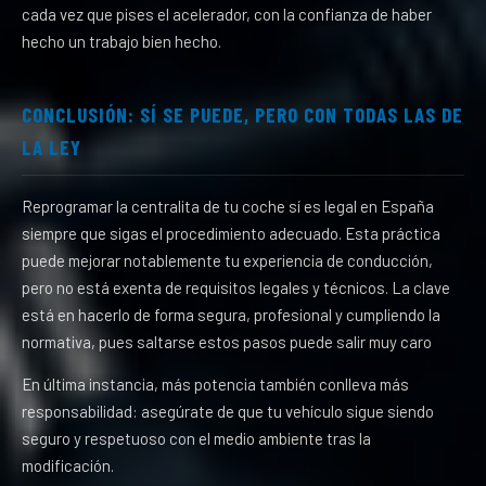
cada vez que pises el acelerador, con la confianza de haber
hecho un trabajo bien hecho.
CONCLUSIÓN: SÍ SE PUEDE, PERO CON TODAS LAS DE
LA LEY
Reprogramar la centralita de tu coche sí es legal en España
siempre que sigas el procedimiento adecuado. Esta práctica
puede mejorar notablemente tu experiencia de conducción,
pero no está exenta de requisitos legales y técnicos. La clave
está en hacerlo de forma segura, profesional y cumpliendo la
normativa, pues saltarse estos pasos puede salir muy caro
En última instancia, más potencia también conlleva más
responsabilidad: asegúrate de que tu vehículo sigue siendo
seguro y respetuoso con el medio ambiente tras la
modificación.