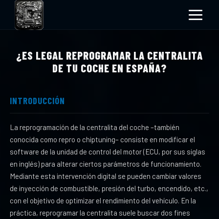
¿ES LEGAL REPROGRAMAR LA CENTRALITA
DE TU COCHE EN ESPAÑA?
INTRODUCCIÓN
La reprogramación de la centralita del coche –también
conocida como repro o chiptuning– consiste en modificar el
software de la unidad de control del motor (ECU, por sus siglas
en inglés) para alterar ciertos parámetros de funcionamiento.
Mediante esta intervención digital se pueden cambiar valores
de inyección de combustible, presión del turbo, encendido, etc.,
con el objetivo de optimizar el rendimiento del vehículo. En la
práctica, reprogramar la centralita suele buscar dos fines