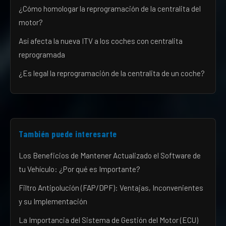
¿Cómo homologar la reprogramación de la centralita del
motor?
Así afecta la nueva ITV a los coches con centralita
reprogramada
¿Es legal la reprogramación de la centralita de un coche?
También puede interesarte
Los Beneficios de Mantener Actualizado el Software de
tu Vehículo: ¿Por qué es Importante?
Filtro Antipolución (FAP/DPF): Ventajas, Inconvenientes
y su Implementación
La Importancia del Sistema de Gestión del Motor (ECU)