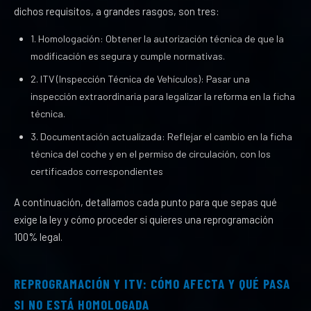
dichos requisitos, a grandes rasgos, son tres:
1. Homologación: Obtener la autorización técnica de que la
modificación es segura y cumple normativas.
2. ITV (Inspección Técnica de Vehículos): Pasar una
inspección extraordinaria para legalizar la reforma en la ficha
técnica.
3. Documentación actualizada: Reflejar el cambio en la ficha
técnica del coche y en el permiso de circulación, con los
certificados correspondientes
A continuación, detallamos cada punto para que sepas qué
exige la ley y cómo proceder si quieres una reprogramación
100% legal.
REPROGRAMACIÓN Y ITV: CÓMO AFECTA Y QUÉ PASA
SI NO ESTÁ HOMOLOGADA