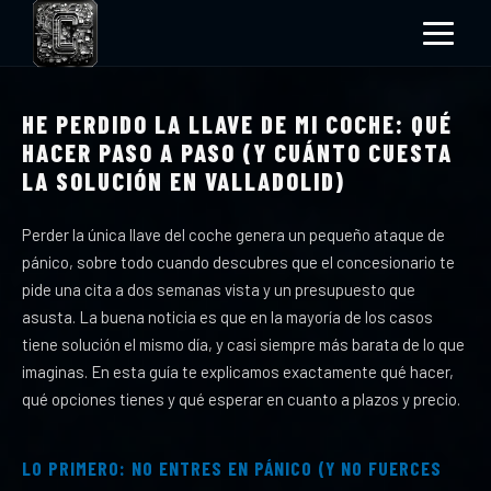
HE PERDIDO LA LLAVE DE MI COCHE: QUÉ
HACER PASO A PASO (Y CUÁNTO CUESTA
LA SOLUCIÓN EN VALLADOLID)
Perder la única llave del coche genera un pequeño ataque de
pánico, sobre todo cuando descubres que el concesionario te
pide una cita a dos semanas vista y un presupuesto que
asusta. La buena noticia es que en la mayoría de los casos
tiene solución el mismo día, y casi siempre más barata de lo que
imaginas. En esta guía te explicamos exactamente qué hacer,
qué opciones tienes y qué esperar en cuanto a plazos y precio.
LO PRIMERO: NO ENTRES EN PÁNICO (Y NO FUERCES