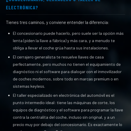
ELECTRÓNICA?
Tienes tres caminos, y conviene entender la diferencia:
El concesionario puede hacerlo, pero suele ser la opción más
lenta (piden la llave a fábrica) y más cara, y a menudo te
obliga a llevar el coche grúa hasta sus instalaciones.
El cerrajero generalista te resuelve llaves de casa
perfectamente, pero muchos no tienen el equipamiento de
diagnóstico ni el software para dialogar con el inmovilizador
de coches modernos, sobre todo en marcas premium o en
sistemas keyless.
El taller especializado en electrónica del automóvil es el
punto intermedio ideal: tiene las máquinas de corte, los
equipos de diagnóstico y el software para programar la llave
contra la centralita del coche, incluso sin original, y a un
precio muy por debajo del concesionario. Es exactamente lo