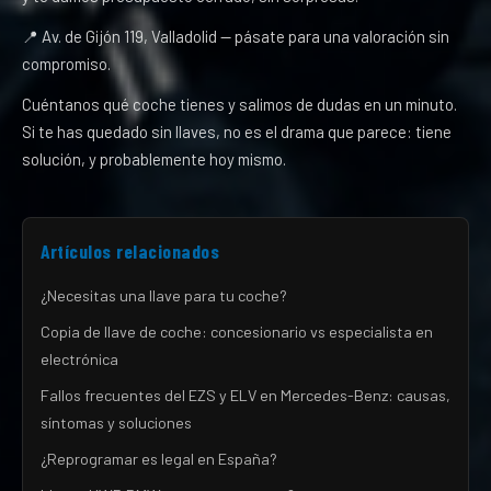
📍 Av. de Gijón 119, Valladolid — pásate para una valoración sin
compromiso.
Cuéntanos qué coche tienes y salimos de dudas en un minuto.
Si te has quedado sin llaves, no es el drama que parece: tiene
solución, y probablemente hoy mismo.
Artículos relacionados
¿Necesitas una llave para tu coche?
Copia de llave de coche: concesionario vs especialista en
electrónica
Fallos frecuentes del EZS y ELV en Mercedes-Benz: causas,
síntomas y soluciones
¿Reprogramar es legal en España?