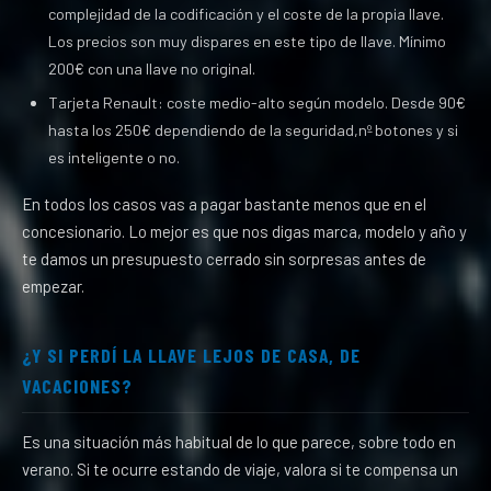
complejidad de la codificación y el coste de la propia llave.
Los precios son muy dispares en este tipo de llave. Mínimo
200€ con una llave no original.
Tarjeta Renault: coste medio-alto según modelo. Desde 90€
hasta los 250€ dependiendo de la seguridad,nº botones y si
es inteligente o no.
En todos los casos vas a pagar bastante menos que en el
concesionario. Lo mejor es que nos digas marca, modelo y año y
te damos un presupuesto cerrado sin sorpresas antes de
empezar.
¿Y SI PERDÍ LA LLAVE LEJOS DE CASA, DE
VACACIONES?
Es una situación más habitual de lo que parece, sobre todo en
verano. Si te ocurre estando de viaje, valora si te compensa un