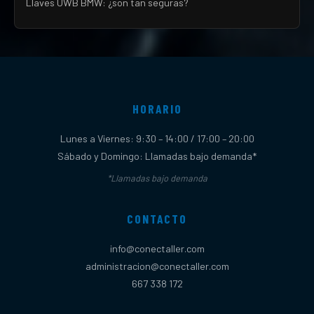
Llaves UWB BMW: ¿son tan seguras?
HORARIO
Lunes a Viernes: 9:30 – 14:00 / 17:00 – 20:00
Sábado y Domingo: Llamadas bajo demanda*
*Llamadas bajo demanda
CONTACTO
info@conectaller.com
administracion@conectaller.com
667 338 172