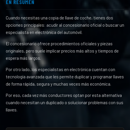
EN RESUMEN
Cuando necesitas una copia de llave de coche, tienes dos
opciones principales: acudir al concesionario oficial o buscar un
especialista en electrónica del automóvil.
El concesionario ofrece procedimientos oficiales y piezas
originales, pero suele implicar precios más altos y tiempos de
espera más largos.
Por otro lado, los especialistas en electrónica cuentan con
tecnología avanzada que les permite duplicar y programar llaves
de forma rápida, segura y muchas veces más económica.
Por eso, cada vez más conductores optan por esta alternativa
cuando necesitan un duplicado o solucionar problemas con sus
llaves.