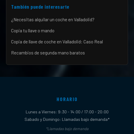
También puede interesarte
¿Necesitas alquilar un coche en Valladolid?
Copia tu llave o mando
Copia de llave de coche en Valladolid: Caso Real
Recambios de segunda mano baratos
HORARIO
Lunes a Viernes: 9:30 - 14:00 / 17:00 - 20:00
Sabado y Domingo: Llamadas bajo demanda*
*Llamadas bajo demanda