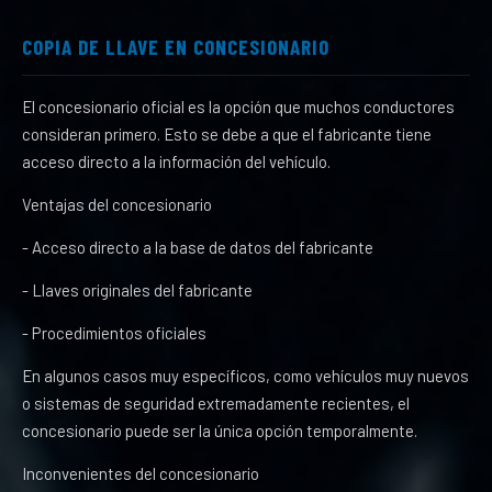
COPIA DE LLAVE EN CONCESIONARIO
El concesionario oficial es la opción que muchos conductores
consideran primero. Esto se debe a que el fabricante tiene
acceso directo a la información del vehículo.
Ventajas del concesionario
- Acceso directo a la base de datos del fabricante
- Llaves originales del fabricante
- Procedimientos oficiales
En algunos casos muy específicos, como vehículos muy nuevos
o sistemas de seguridad extremadamente recientes, el
concesionario puede ser la única opción temporalmente.
Inconvenientes del concesionario