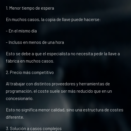
1. Menor tiempo de espera
En muchos casos, la copia de llave puede hacerse:
- En el mismo día
- Incluso en menos de una hora
Esto se debe a que el especialista no necesita pedir la llave a
fábrica en muchos casos.
2. Precio más competitivo
Al trabajar con distintos proveedores y herramientas de
programación, el coste suele ser más reducido que en un
concesionario.
Esto no significa menor calidad, sino una estructura de costes
diferente.
3. Solución a casos complejos