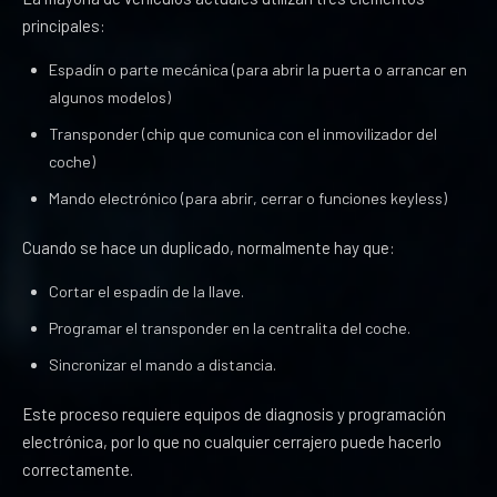
principales:
Espadín o parte mecánica (para abrir la puerta o arrancar en
algunos modelos)
Transponder (chip que comunica con el inmovilizador del
coche)
Mando electrónico (para abrir, cerrar o funciones keyless)
Cuando se hace un duplicado, normalmente hay que:
Cortar el espadín de la llave.
Programar el transponder en la centralita del coche.
Sincronizar el mando a distancia.
Este proceso requiere equipos de diagnosis y programación
electrónica, por lo que no cualquier cerrajero puede hacerlo
correctamente.