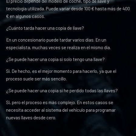
El precio depende del modelo de coche, tipo de llave y
tecnología utilizada. Puede variar desde 100 € hasta más de 400
€ en algunos casos.
¿Cuánto tarda hacer una copia de llave?
En un concesionario puede tardar varios días. En un
especialista, muchas veces se realiza en el mismo día.
¿Se puede hacer una copia si solo tengo una llave?
Sí. De hecho, es el mejor momento para hacerlo, ya que el
proceso suele ser más sencillo.
¿Se puede hacer una copia si he perdido todas las llaves?
Sí, pero el proceso es más complejo. En estos casos se
necesita acceder al sistema del vehículo para programar
nuevas llaves desde cero.