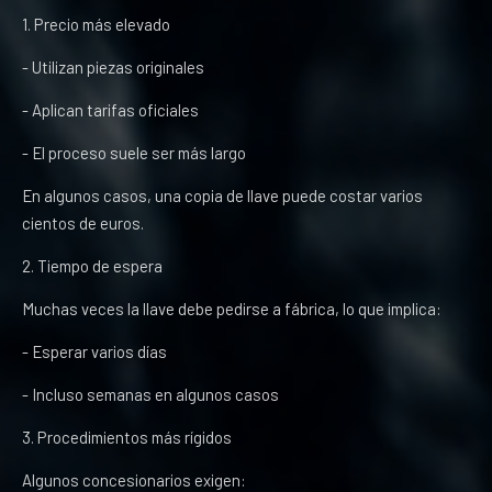
1. Precio más elevado
- Utilizan piezas originales
- Aplican tarifas oficiales
- El proceso suele ser más largo
En algunos casos, una copia de llave puede costar varios
cientos de euros.
2. Tiempo de espera
Muchas veces la llave debe pedirse a fábrica, lo que implica:
- Esperar varios días
- Incluso semanas en algunos casos
3. Procedimientos más rígidos
Algunos concesionarios exigen: