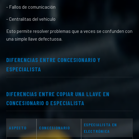
- Fallos de comunicación
- Centralitas del vehículo
Esto permite resolver problemas que a veces se confunden con
una simple llave defectuosa.
DIFERENCIAS ENTRE CONCESIONARIO Y
ESPECIALISTA
DIFERENCIAS ENTRE COPIAR UNA LLAVE EN
CONCESIONARIO O ESPECIALISTA
ESPECIALISTA EN
ASPECTO
CONCESIONARIO
ELECTRÓNICA