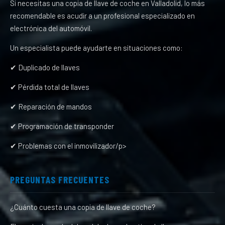
Si necesitas una copia de llave de coche en Valladolid, lo más
recomendable es acudir a un profesional especializado en
electrónica del automóvil.
Un especialista puede ayudarte en situaciones como:
✔ Duplicado de llaves
✔ Pérdida total de llaves
✔ Reparación de mandos
✔ Programación de transponder
✔ Problemas con el inmovilizador/p>
PREGUNTAS FRECUENTES
¿Cuánto cuesta una copia de llave de coche?