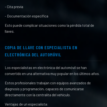
- Cita previa
- Documentación específica
Esto puede complicar situaciones como la pérdida total de
llaves.
COPIA DE LLAVE CON ESPECIALISTA EN
ELECTRÓNICA DEL AUTOMÓVIL
Los especialistas en electrónica del automóvil se han
convertido en una alternativa muy popular en los últimos años.
Estos profesionales trabajan con equipos avanzados de
diagnosis y programación, capaces de comunicarse
directamente con la centralita del vehículo.
Ventajas de un especialista: