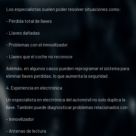
Los especialistas suelen poder resolver situaciones como:
- Pérdida total de llaves
- Llaves dañadas
- Problemas con el inmovilizador
- Llaves que el coche no reconoce
Además, en algunos casos pueden reprogramar el sistema para
eliminar llaves perdidas, lo que aumenta la seguridad.
4. Experiencia en electrónica
Un especialista en electrónica del automóvil no solo duplica la
llave. También puede diagnosticar problemas relacionados con:
- Inmovilizador
- Antenas de lectura