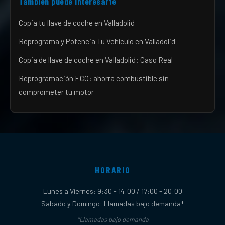
También puede interesarte
Copia tu llave de coche en Valladolid
Reprograma y Potencia Tu Vehículo en Valladolid
Copia de llave de coche en Valladolid: Caso Real
Reprogramación ECO: ahorra combustible sin
comprometer tu motor
HORARIO
Lunes a Viernes: 9:30 - 14:00 / 17:00 - 20:00
Sabado y Domingo: Llamadas bajo demanda*
*Llamadas bajo demanda